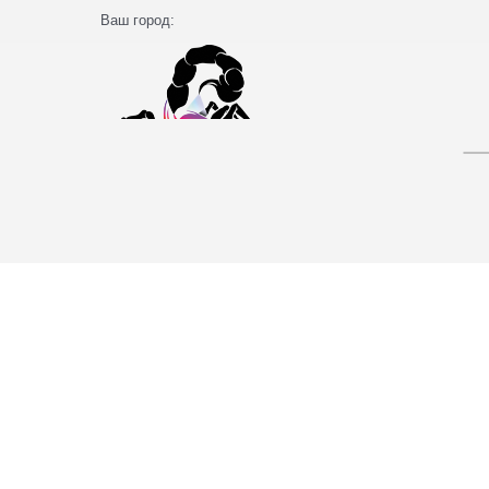
Ваш город: