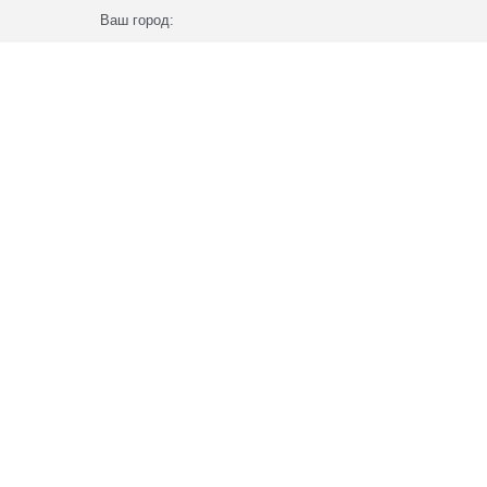
Ваш город: