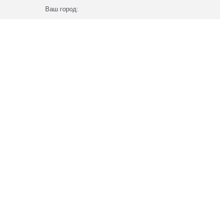
Ваш город: