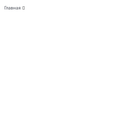
Главная