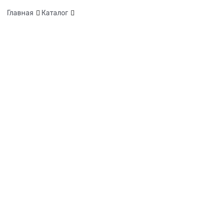
Главная
Каталог