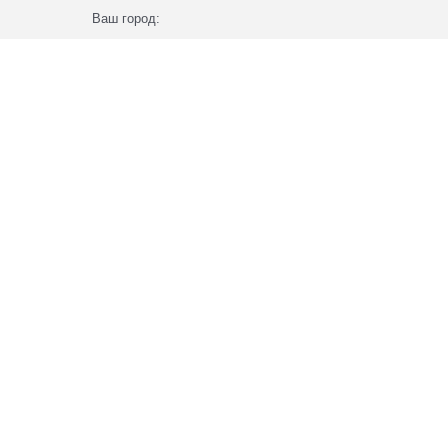
Ваш город: