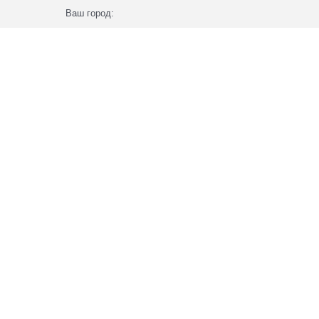
Ваш город: