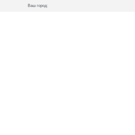
Ваш город: