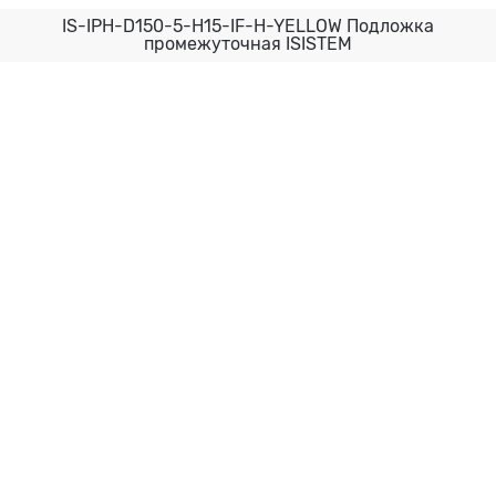
IS-IPH-D150-5-H15-IF-H-YELLOW Подложка
промежуточная ISISTEM