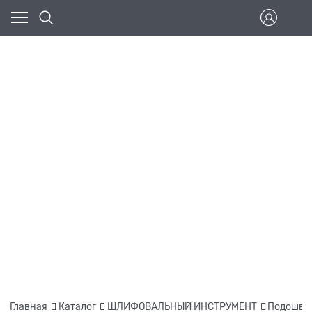
Главная
Каталог
ШЛИФОВАЛЬНЫЙ ИНСТРУМЕНТ
Подошвы,