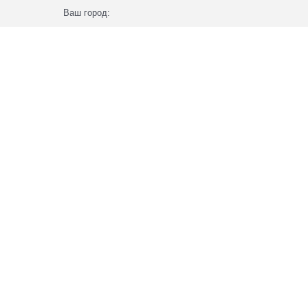
Ваш город: