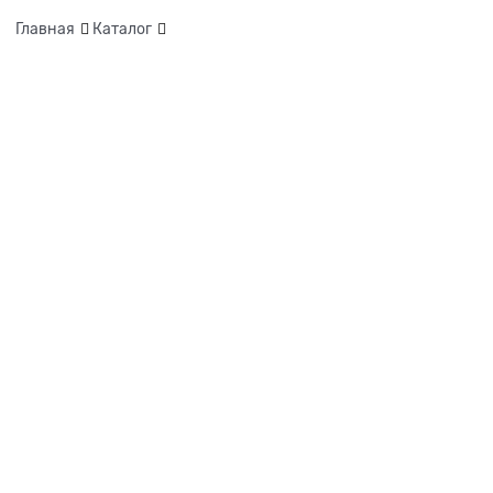
Главная
Каталог