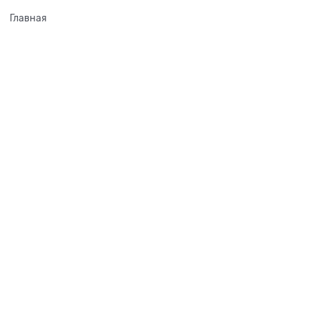
Главная