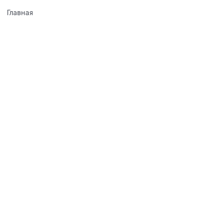
Главная