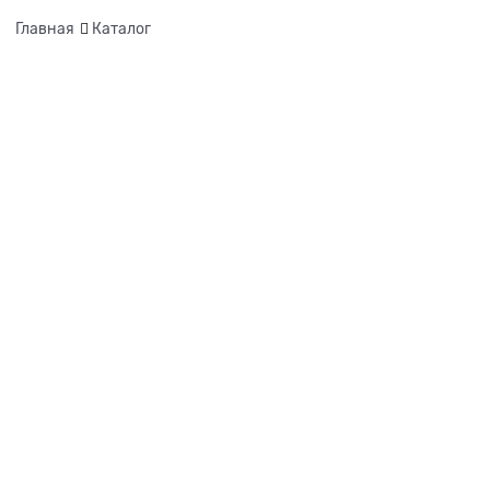
Главная
Каталог