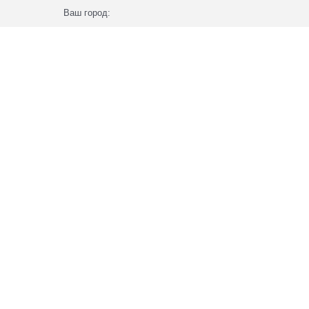
Ваш город: