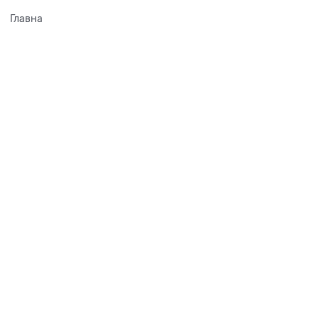
Главна