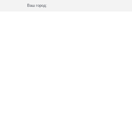
Ваш город: