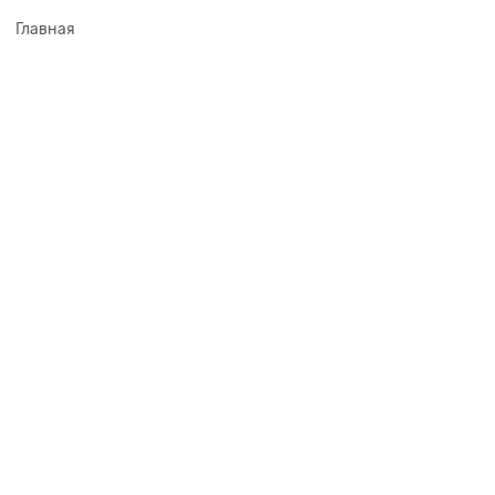
Главная