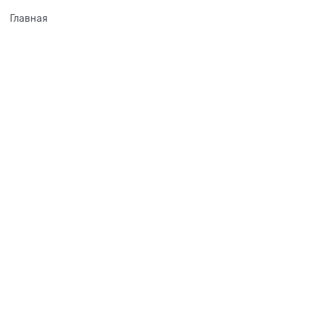
Главная