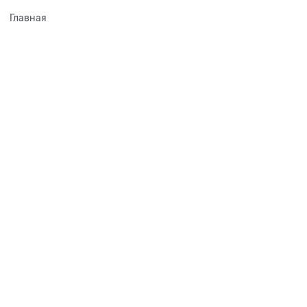
Главная