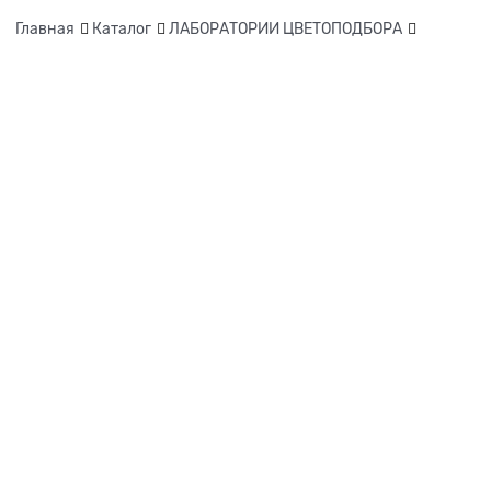
Главная
Каталог
ЛАБОРАТОРИИ ЦВЕТОПОДБОРА