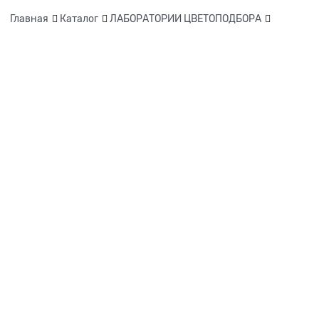
Главная
Каталог
ЛАБОРАТОРИИ ЦВЕТОПОДБОРА