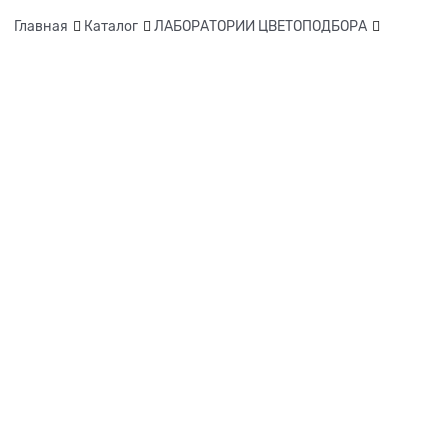
Главная
Каталог
ЛАБОРАТОРИИ ЦВЕТОПОДБОРА