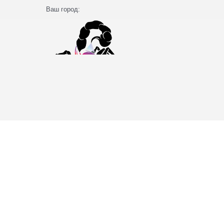
Ваш город: