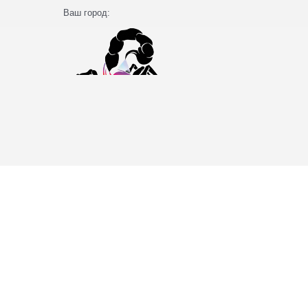
Ваш город: