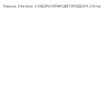
Главная
Каталог
ЛАБОРАТОРИИ ЦВЕТОПОДБОРА
Готов