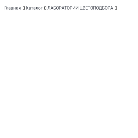
Главная
Каталог
ЛАБОРАТОРИИ ЦВЕТОПОДБОРА