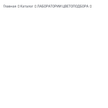
Главная
Каталог
ЛАБОРАТОРИИ ЦВЕТОПОДБОРА