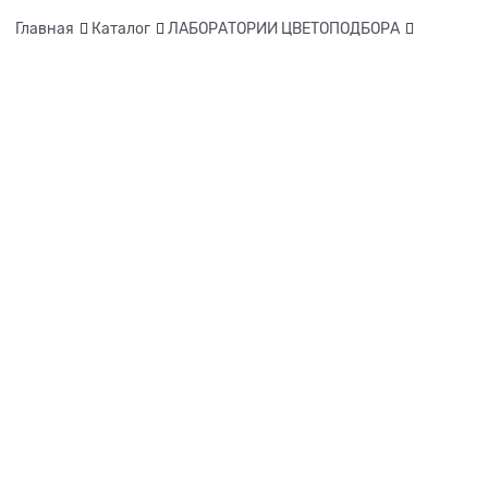
Главная
Каталог
ЛАБОРАТОРИИ ЦВЕТОПОДБОРА