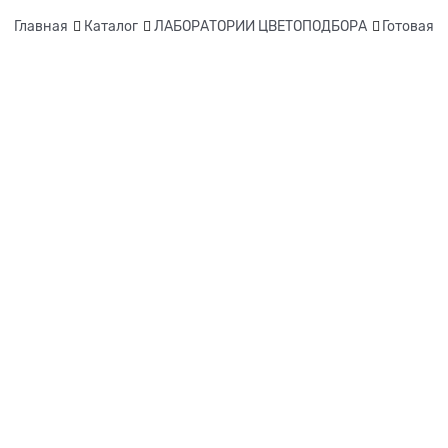
Главная
Каталог
ЛАБОРАТОРИИ ЦВЕТОПОДБОРА
Готовая