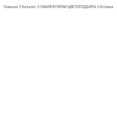
Главная
Каталог
ЛАБОРАТОРИИ ЦВЕТОПОДБОРА
Готовая