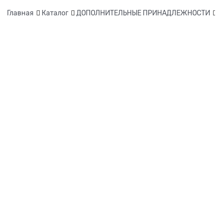
Главная
Каталог
ДОПОЛНИТЕЛЬНЫЕ ПРИНАДЛЕЖНОСТИ
Ф