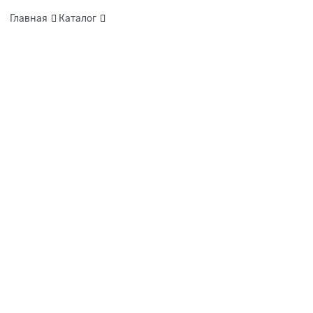
Главная
Каталог