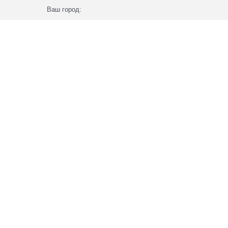
Ваш город: