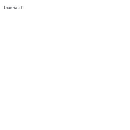
Главная