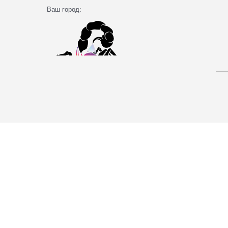
Ваш город: