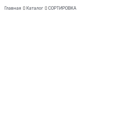
Главная
Каталог
СОРТИРОВКА