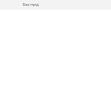
Ваш город: