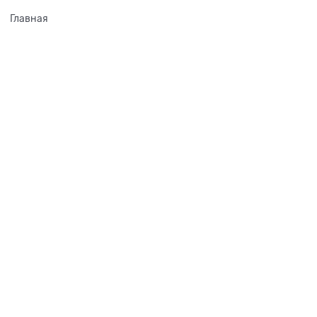
Главная