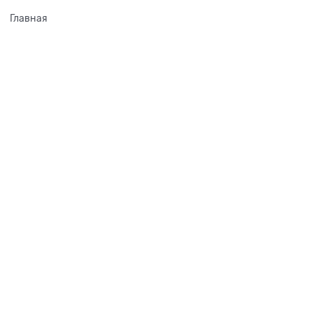
Главная