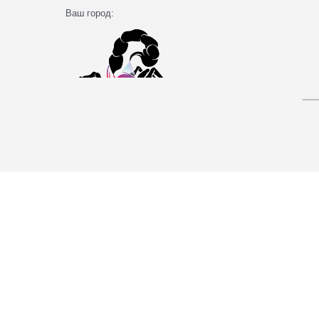
Ваш город: