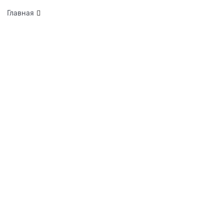
Главная