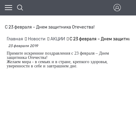
С 23 февраля – Днем защитника Отечества!
Главная
Новости
АКЦИИ
С 23 февраля – Днем защитника
23 февраля 2019
Примите искренние поздравления с 23 февраля – Днем
защитника Отечества!
Желаем мира - в семьях и в стране, крепкого здоровья,
уверенности в себе и завтрашнем дне.