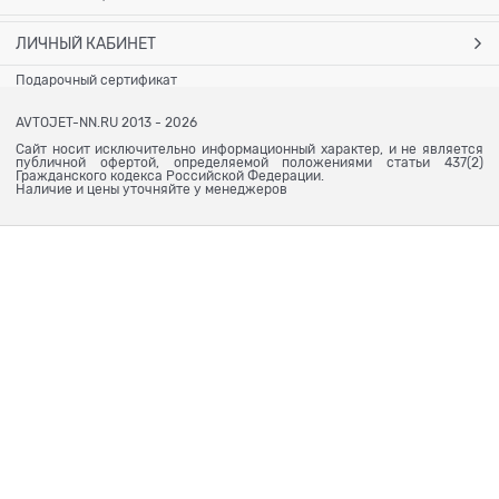
ЛИЧНЫЙ КАБИНЕТ
Подарочный сертификат
AVTOJET-NN.RU 2013 - 2026
Сайт носит исключительно информационный характер, и не является
публичной офертой, определяемой положениями статьи 437(2)
Гражданского кодекса Российской Федерации.
Наличие и цены уточняйте у менеджеров