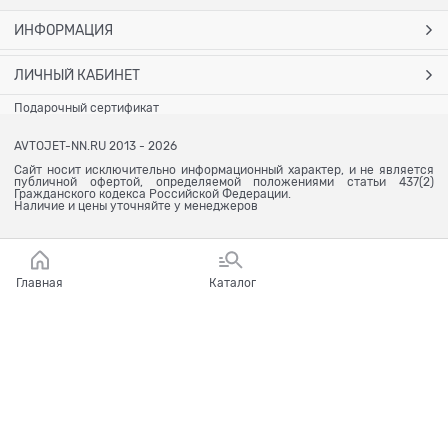
ИНФОРМАЦИЯ
ЛИЧНЫЙ КАБИНЕТ
Подарочный сертификат
AVTOJET-NN.RU 2013 - 2026
Сайт носит исключительно информационный характер, и не является
публичной офертой, определяемой положениями статьи 437(2)
Гражданского кодекса Российской Федерации.
Наличие и цены уточняйте у менеджеров
Главная
Каталог