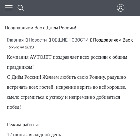
Поздравляем Вас с Днем России!
Главная
Новости
ОБЩИЕ НОВОСТИ
Поздравляем Вас с Д
09 июня 2023
Компания AVTOJET поздравляет всех россиян с общим
праздником!
С Днём России! Желаем любить свою Родину, радушно
встречать всех гостей, искренне верить во всё хорошее,
смело стремиться к успеху и непременно добиваться
побед!
Режим работы:
12 июня - выходной день