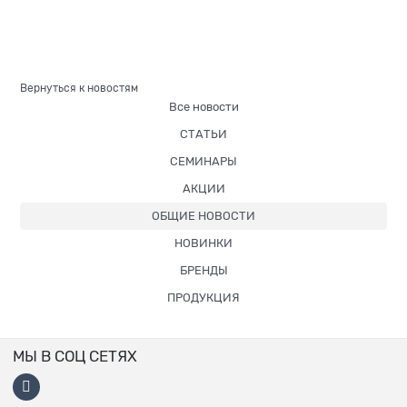
Вернуться к новостям
Все новости
СТАТЬИ
СЕМИНАРЫ
АКЦИИ
ОБЩИЕ НОВОСТИ
НОВИНКИ
БРЕНДЫ
ПРОДУКЦИЯ
МЫ В СОЦ СЕТЯХ