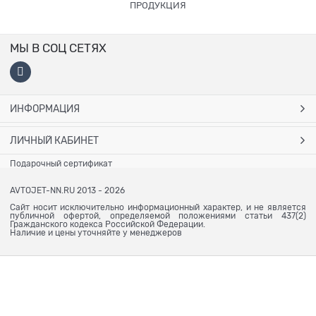
ПРОДУКЦИЯ
МЫ В СОЦ СЕТЯХ
ИНФОРМАЦИЯ
ЛИЧНЫЙ КАБИНЕТ
Подарочный сертификат
AVTOJET-NN.RU 2013 - 2026
Сайт носит исключительно информационный характер, и не является
публичной офертой, определяемой положениями статьи 437(2)
Гражданского кодекса Российской Федерации.
Наличие и цены уточняйте у менеджеров