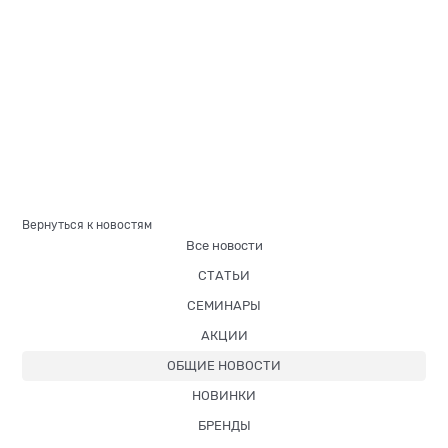
Вернуться к новостям
Все новости
СТАТЬИ
СЕМИНАРЫ
АКЦИИ
ОБЩИЕ НОВОСТИ
НОВИНКИ
БРЕНДЫ