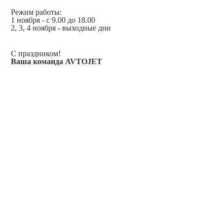
Режим работы:
1 ноября - с 9.00 до 18.00
2, 3, 4 ноября - выходные дни
С праздником!
Ваша команда AVTOJET