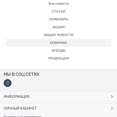
Все новости
СТАТЬИ
СЕМИНАРЫ
АКЦИИ
ОБЩИЕ НОВОСТИ
НОВИНКИ
БРЕНДЫ
ПРОДУКЦИЯ
МЫ В СОЦ СЕТЯХ
ИНФОРМАЦИЯ
ЛИЧНЫЙ КАБИНЕТ