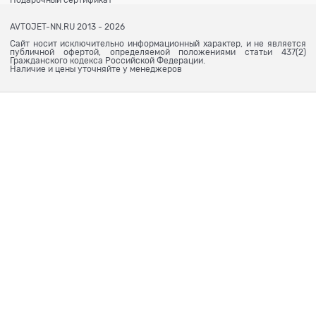
Подарочный сертификат
AVTOJET-NN.RU 2013 - 2026
Сайт носит исключительно информационный характер, и не является
публичной офертой, определяемой положениями статьи 437(2)
Гражданского кодекса Российской Федерации.
Наличие и цены уточняйте у менеджеров