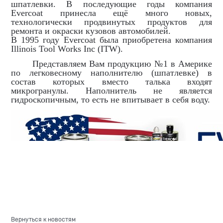
шпатлевки. В последующие годы компания
Evercoat принесла ещё много новых,
технологически продвинутых продуктов для
ремонта и окраски кузовов автомобилей.
В 1995 году Evercoat была приобретена компания
Illinois Tool Works Inc (ITW).
Представляем Вам продукцию №1 в Америке
по легковесному наполнителю (шпатлевке) в
состав которых вместо талька входят
микрогранулы. Наполнитель не является
гидроскопичным, то есть не впитывает в себя воду.
Вернуться к новостям