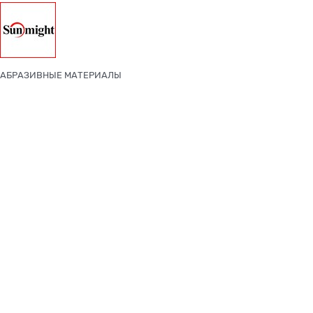
АБРАЗИВНЫЕ МАТЕРИАЛЫ