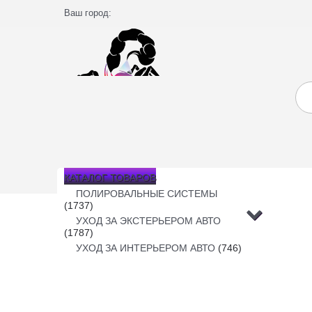
Ваш город:
КАТАЛОГ ТОВАРОВ
ПОЛИРОВАЛЬНЫЕ СИСТЕМЫ
(1737)
УХОД ЗА ЭКСТЕРЬЕРОМ АВТО
(1787)
УХОД ЗА ИНТЕРЬЕРОМ АВТО
(746)