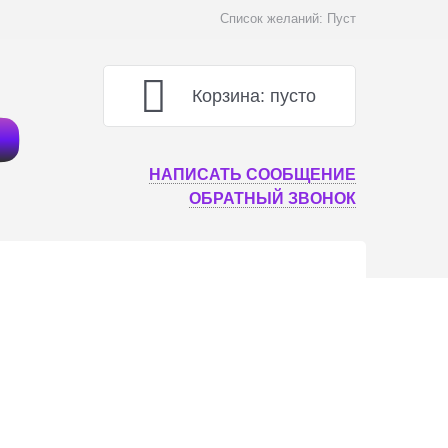
Список желаний:
Пуст
Корзина:
пусто
НАПИСАТЬ СООБЩЕНИЕ
ОБРАТНЫЙ ЗВОНОК