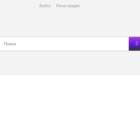
Войти
Регистрация