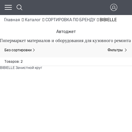
Главная
Каталог
СОРТИРОВКА ПО БРЕНДУ
BIBIELLE
Автоджет
Гипермаркет материалов и оборудования для кузовного ремонта
Без сортировки
Фильтры
Товаров: 2
BIBIELLE
Зачистной круг