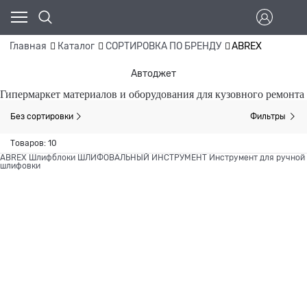
Главная
Каталог
СОРТИРОВКА ПО БРЕНДУ
ABREX
Автоджет
Гипермаркет материалов и оборудования для кузовного ремонта
Без сортировки
Фильтры
Товаров: 10
ABREX
Шлифблоки
ШЛИФОВАЛЬНЫЙ ИНСТРУМЕНТ
Инструмент для ручной
шлифовки